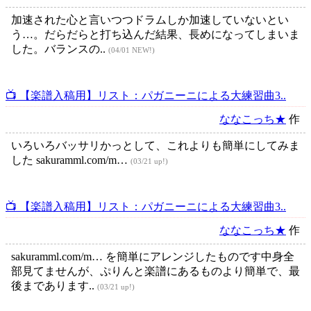
加速された心と言いつつドラムしか加速していないとい
う…。だらだらと打ち込んだ結果、長めになってしまいま
した。バランスの..
(04/01
NEW!
)
📺
【楽譜入稿用】リスト：パガニーニによる大練習曲3..
ななこっち★
作
いろいろバッサリかっとして、これよりも簡単にしてみま
した sakuramml.com/m…
(03/21
up!
)
📺
【楽譜入稿用】リスト：パガニーニによる大練習曲3..
ななこっち★
作
sakuramml.com/m… を簡単にアレンジしたものです中身全
部見てませんが、ぷりんと楽譜にあるものより簡単で、最
後まであります..
(03/21
up!
)