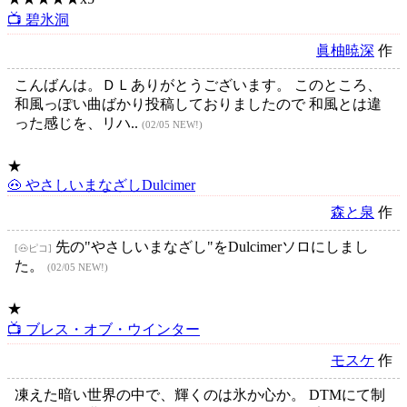
📺
碧氷洞
眞柚暁深
作
こんばんは。ＤＬありがとうございます。 このところ、
和風っぽい曲ばかり投稿しておりましたので 和風とは違
った感じを、リハ..
(02/05
NEW!
)
★
🐽
やさしいまなざしDulcimer
森と泉
作
先の"やさしいまなざし"をDulcimerソロにしまし
[🐽ピコ]
た。
(02/05
NEW!
)
★
📺
ブレス・オブ・ウインター
モスケ
作
凍えた暗い世界の中で、輝くのは氷か心か。 DTMにて制