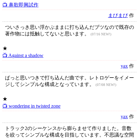
📺
鼻歌即興試作
まびまび
作
ついさっき思い浮かぶままに打ち込んだブツなので既存の
著作物には抵触してないと思います。
(07/16
NEW!
)
★
📺
Against a shadow
yax
作
ぱっと思いつきで打ち込んだ曲です。レトロゲーをイメー
ジしてシンプルな構成となっています。
(07/08
NEW!
)
★
📺
wondering in twisted zone
yax
作
トラック2のシーケンスから膨らませて作りました。音数
を絞ってシンプルな構成を目指しています。不思議な空間