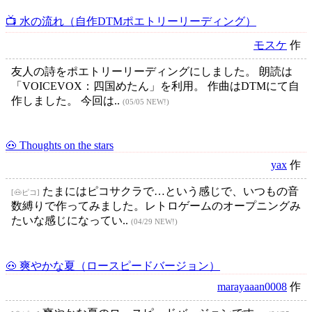
📺
水の流れ（自作DTMポエトリーリーディング）
モスケ
作
友人の詩をポエトリーリーディングにしました。 朗読は
「VOICEVOX：四国めたん」を利用。 作曲はDTMにて自
作しました。 今回は..
(05/05
NEW!
)
🐽
Thoughts on the stars
yax
作
たまにはピコサクラで…という感じで、いつもの音
[🐽ピコ]
数縛りで作ってみました。レトロゲームのオープニングみ
たいな感じになってい..
(04/29
NEW!
)
🐽
爽やかな夏（ロースピードバージョン）
marayaaan0008
作