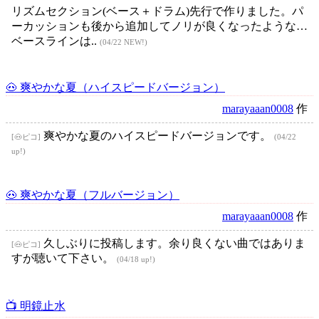
リズムセクション(ベース＋ドラム)先行で作りました。パ
ーカッションも後から追加してノリが良くなったような…
ベースラインは..
(04/22
NEW!
)
🐽
爽やかな夏（ハイスピードバージョン）
marayaaan0008
作
爽やかな夏のハイスピードバージョンです。
[🐽ピコ]
(04/22
up!
)
🐽
爽やかな夏（フルバージョン）
marayaaan0008
作
久しぶりに投稿します。余り良くない曲ではありま
[🐽ピコ]
すが聴いて下さい。
(04/18
up!
)
📺
明鏡止水