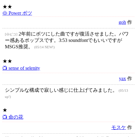
★★
🐽
Power ボツ
goh
作
2年前にボツにした曲ですが復活させました。パワ
[🐽ピコ]
ー感あるポップスです。3:53 soundfontでもいいですが
MSGS推奨。
(05/14
NEW!
)
★★
📺
sense of selenity
yax
作
シンプルな構成で寂しい感じに仕上げてみました。
(05/13
up!
)
★
📺
命の花
モスケ
作