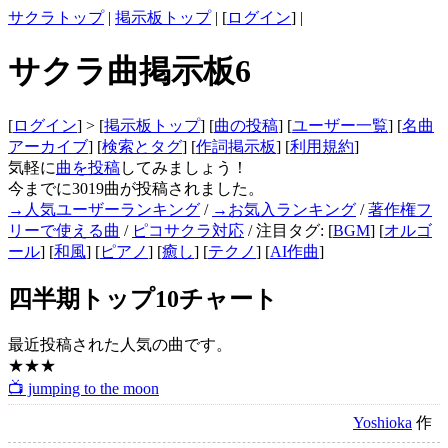
サクラトップ
|
掲示板トップ
| [
ログイン
] |
サクラ曲掲示板6
[
ログイン
] > [
掲示板トップ
] [
曲の投稿
] [
ユーザー一覧
] [
名曲
アーカイブ
] [
検索とタグ
] [
作詞掲示板
] [
利用規約
]
気軽に
曲を投稿
してみましょう！
今までに
3019曲
が投稿されました。
→人気ユーザーランキング
/
→お気入ランキング
/
著作権フ
リーで使える曲
/
ピコサクラ対応
/ 注目タグ: [
BGM
] [
オルゴ
ール
] [
和風
] [
ピアノ
] [
癒し
] [
テクノ
] [
AI作曲
]
四半期トップ10チャート
最近投稿された人気の曲です。
★★★
📺
jumping to the moon
Yoshioka
作