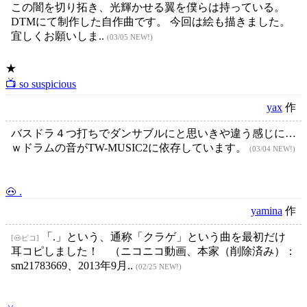
この闇を切り拓き、光輝かせる翼を僕らは持っている。
DTMにて制作した自作曲です。 今回は絵も描きました。
宜しくお願いしま..
(03/05
NEW!
)
★
📺
so suspicious
yax
作
バスドラ４つ打ちでダンサブルにと思いきや違う感じに…
ｗドラムの音がTW-MUSIC2に依存しています。
(03/04
NEW!
)
🐽
.
yamina
作
「.」という、通称「クラゲ」という曲を最初だけ
[🐽ピコ]
耳コピしました！ （ニコニコ動画、本家（削除済み）：
sm21783669、2013年9月..
(02/25
NEW!
)