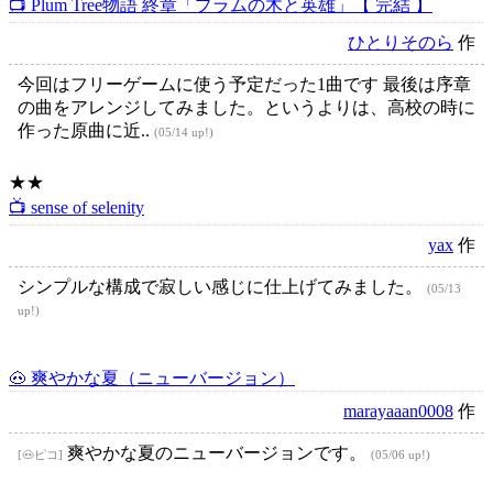
📺
Plum Tree物語 終章「プラムの木と英雄」【 完結 】
ひとりそのら
作
今回はフリーゲームに使う予定だった1曲です 最後は序章
の曲をアレンジしてみました。というよりは、高校の時に
作った原曲に近..
(05/14
up!
)
★★
📺
sense of selenity
yax
作
シンプルな構成で寂しい感じに仕上げてみました。
(05/13
up!
)
🐽
爽やかな夏（ニューバージョン）
marayaaan0008
作
爽やかな夏のニューバージョンです。
[🐽ピコ]
(05/06
up!
)