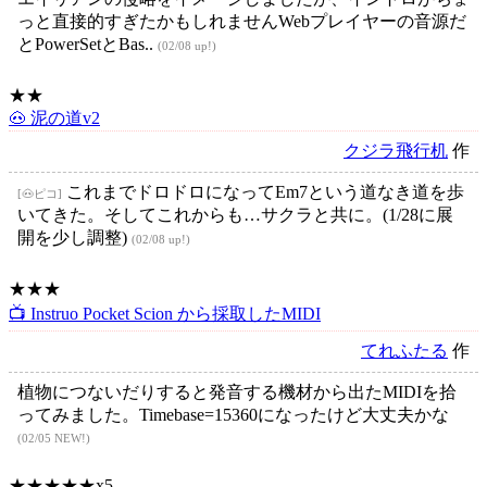
っと直接的すぎたかもしれませんWebプレイヤーの音源だ
とPowerSetとBas..
(02/08
up!
)
★★
🐽
泥の道v2
クジラ飛行机
作
これまでドロドロになってEm7という道なき道を歩
[🐽ピコ]
いてきた。そしてこれからも…サクラと共に。(1/28に展
開を少し調整)
(02/08
up!
)
★★★
📺
Instruo Pocket Scion から採取したMIDI
てれふたる
作
植物につないだりすると発音する機材から出たMIDIを拾
ってみました。Timebase=15360になったけど大丈夫かな
(02/05
NEW!
)
★★★★★x5