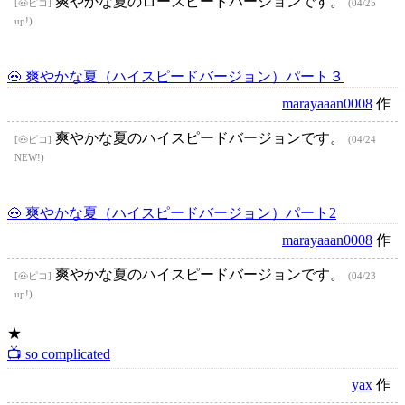
爽やかな夏のロースピードバージョンです。
[🐽ピコ]
(04/25
up!
)
🐽
爽やかな夏（ハイスピードバージョン）パート３
marayaaan0008
作
爽やかな夏のハイスピードバージョンです。
[🐽ピコ]
(04/24
NEW!
)
🐽
爽やかな夏（ハイスピードバージョン）パート2
marayaaan0008
作
爽やかな夏のハイスピードバージョンです。
[🐽ピコ]
(04/23
up!
)
★
📺
so complicated
yax
作