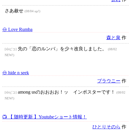
さあ赦せ
(08/04
up!
)
🐽
Love Rumba
森と泉
作
先の「恋のルンバ」を少々改良しました。
[🐽ピコ]
(08/02
NEW!
)
🐽
hide n seek
ブラウニー
作
among usのおおおお！ッ゙インポスターです！
[🐽ピコ]
(08/02
NEW!
)
📺
【 随時更新 】Youtubeショート情報！
ひとりそのら
作