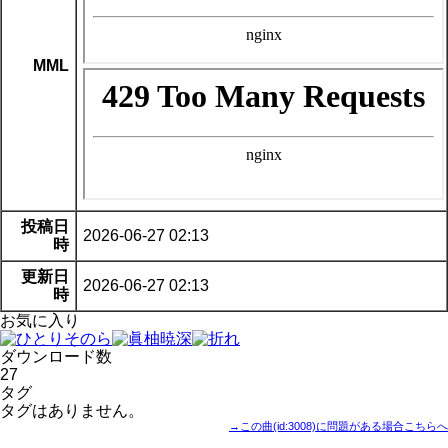
MML
投稿日
2026-06-27 02:13
時
更新日
2026-06-27 02:13
時
お気に入り
ダウンロード数
27
タグ
タグはありません。
→この曲(id:3008)に問題がある場合こちらへ