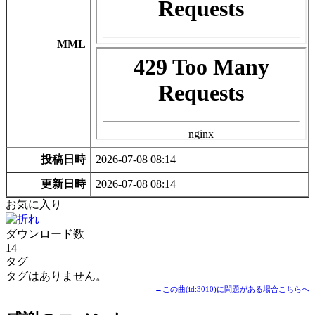
MML
投稿日時
2026-07-08 08:14
更新日時
2026-07-08 08:14
お気に入り
ダウンロード数
14
タグ
タグはありません。
→この曲(id:3010)に問題がある場合こちらへ