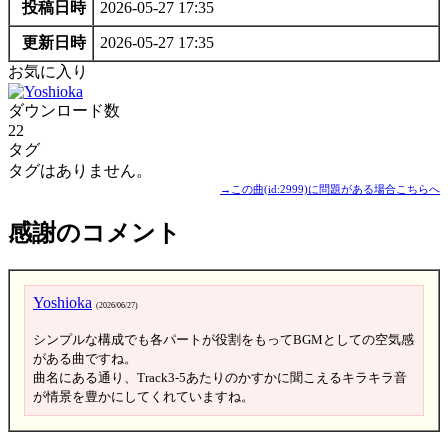
投稿日時
2026-05-27 17:35
更新日時
2026-05-27 17:35
お気に入り
ダウンロード数
22
タグ
タグはありません。
→この曲(id:2999)に問題がある場合こちらへ
感謝のコメント
Yoshioka
(2026/06/27)
シンプルな構成でも各パートが役割をもってBGMとしての空気感
がある曲ですね。
曲名にある通り、Track3-5あたりのかすかに聞こえるキラキラ音
が情景を豊かにしてくれていますね。