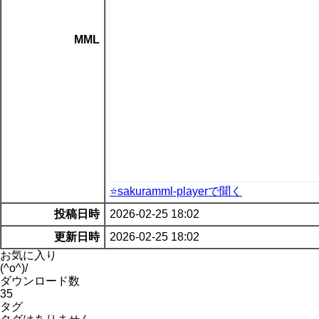
MML
⭐sakuramml-playerで聞く
投稿日時
2026-02-25 18:02
更新日時
2026-02-25 18:02
お気に入り
(^o^)/
ダウンロード数
35
タグ