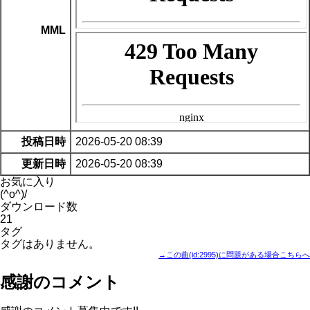
MML
投稿日時
2026-05-20 08:39
更新日時
2026-05-20 08:39
お気に入り
(^o^)/
ダウンロード数
21
タグ
タグはありません。
→この曲(id:2995)に問題がある場合こちらへ
感謝のコメント