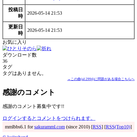
投稿日
2026-05-14 21:53
時
更新日
2026-05-14 21:53
時
お気に入り
ダウンロード数
36
タグ
タグはありません。
→この曲(id:2994)に問題がある場合こちらへ
感謝のコメント
感謝のコメント募集中です!!
ログインするとコメントをつけられます。
mmlbbs6.1 for
sakuramml.com
(since 2010) [
RSS
] [
RSS(Top10)
]