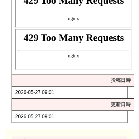
投稿日時
2026-05-27 09:01
更新日時
2026-05-27 09:01