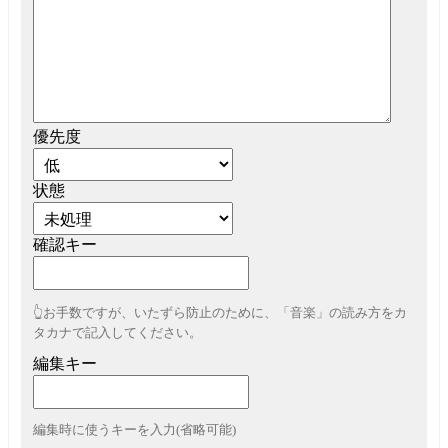
優先度
状態
確認キー
👆お手数ですが、いたずら防止のために、「音楽」の読み方をカ
タカナで記入してください。
編集キー
編集時に使うキーを入力(省略可能)