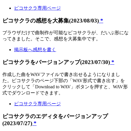
ピコサクラ専用ページ
ピコサクラの感想を大募集(2023/08/03)
*
ブラウザだけで曲制作が可能なピコサクラが、だいぶ形にな
ってきました。そこで、感想を大募集中です。
掲示板へ感想を書く
ピコサクラをバージョンアップ(2023/07/30)
*
作成した曲をWAVファイルで書き出せるようになりまし
た。ピコサクラのページ下部の「WAV形式で書き出す」を
クリックして「Download to WAV」ボタンを押すと、WAV形
式でダウンロードできます。
ピコサクラ専用ページ
ピコサクラのエディタをバージョンアップ
(2023/07/27)
*