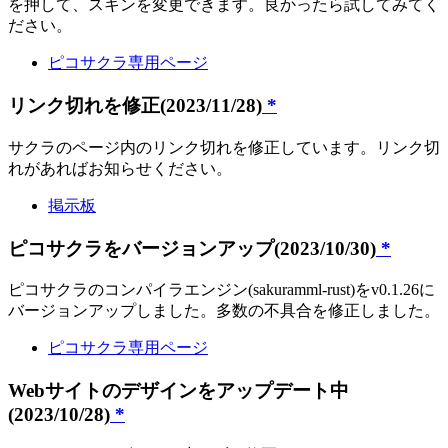
を押して、スキンを変更できます。良かったら試してみてく
ださい。
ピコサクラ専用ページ
リンク切れを修正(2023/11/28)
*
サクラのページ内のリンク切れを修正しています。リンク切
れがあればお知らせください。
掲示板
ピコサクラをバージョンアップ(2023/10/30)
*
ピコサクラのコンパイラエンジン(sakuramml-rust)をv0.1.26に
バージョンアップしました。多数の不具合を修正しました。
ピコサクラ専用ページ
Webサイトのデザインをアップデート中
(2023/10/28)
*