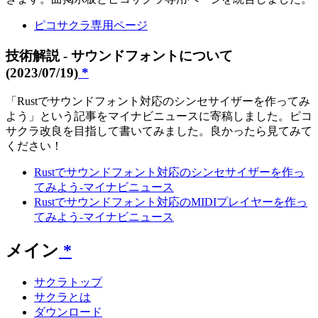
ピコサクラ専用ページ
技術解説 - サウンドフォントについて
(2023/07/19)
*
「Rustでサウンドフォント対応のシンセサイザーを作ってみ
よう」という記事をマイナビニュースに寄稿しました。ピコ
サクラ改良を目指して書いてみました。良かったら見てみて
ください！
Rustでサウンドフォント対応のシンセサイザーを作っ
てみよう-マイナビニュース
Rustでサウンドフォント対応のMIDIプレイヤーを作っ
てみよう-マイナビニュース
メイン
*
サクラトップ
サクラとは
ダウンロード