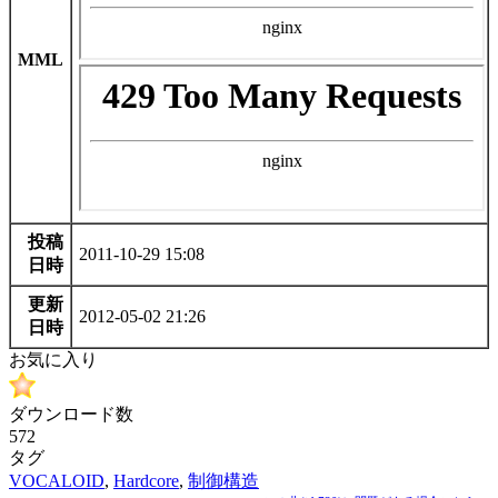
MML
投稿
2011-10-29 15:08
日時
更新
2012-05-02 21:26
日時
お気に入り
ダウンロード数
572
タグ
VOCALOID
,
Hardcore
,
制御構造