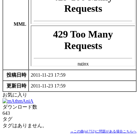
MML
投稿日時
2011-11-23 17:59
更新日時
2011-11-23 17:59
お気に入り
ダウンロード数
643
タグ
タグはありません。
→この曲(id:752)に問題がある場合こちらへ