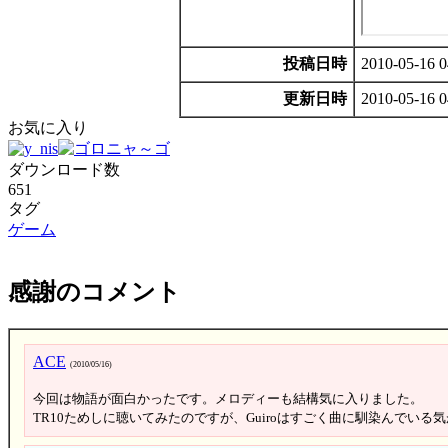
投稿日時
2010-05-16 0
更新日時
2010-05-16 0
お気に入り
ダウンロード数
651
タグ
ゲーム
感謝のコメント
ACE
(2010/05/16)
今回は物語が面白かったです。メロディーも結構気に入りました。
TR10ためしに聴いてみたのですが、Guiroはすごく曲に馴染んでい