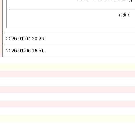
2026-01-04 20:26
2026-01-06 16:51