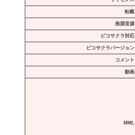
転載
推奨音源
ピコサクラ対応
ピコサクラバージョン
コメント
動画
MML