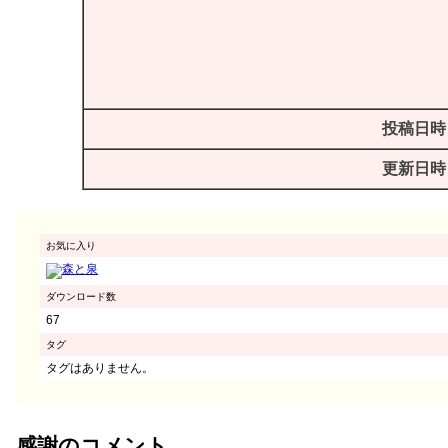
投稿日時
更新日時
お気に入り
ダウンロード数
67
タグ
タグはありません。
感謝のコメント