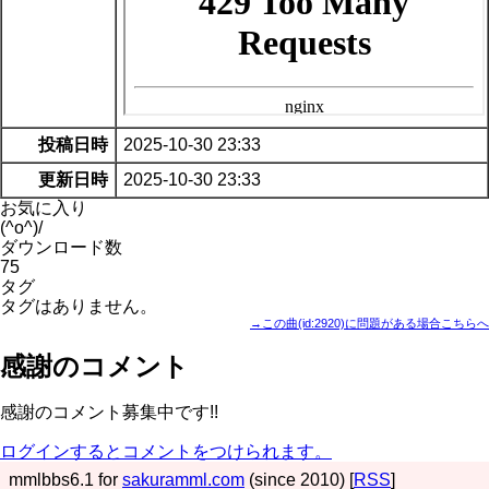
投稿日時
2025-10-30 23:33
更新日時
2025-10-30 23:33
お気に入り
(^o^)/
ダウンロード数
75
タグ
タグはありません。
→この曲(id:2920)に問題がある場合こちらへ
感謝のコメント
感謝のコメント募集中です!!
ログインするとコメントをつけられます。
mmlbbs6.1 for
sakuramml.com
(since 2010) [
RSS
]