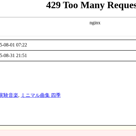
5-08-01 07:22
5-08-31 21:51
実験音楽
,
ミニマル曲集 四季