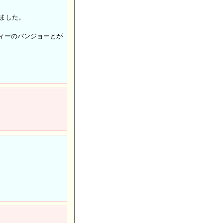
ました。
ディーのバンジョーとが