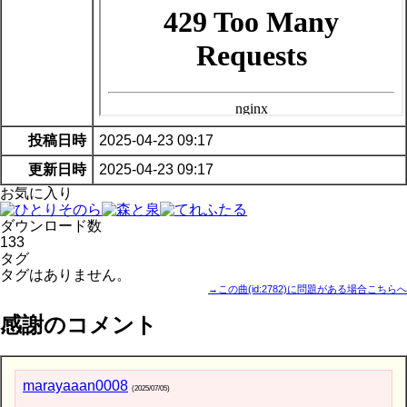
投稿日時
2025-04-23 09:17
更新日時
2025-04-23 09:17
お気に入り
ダウンロード数
133
タグ
タグはありません。
→この曲(id:2782)に問題がある場合こちらへ
感謝のコメント
marayaaan0008
(2025/07/05)