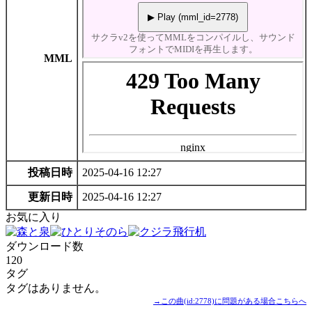
MML
投稿日時
2025-04-16 12:27
更新日時
2025-04-16 12:27
お気に入り
ダウンロード数
120
タグ
タグはありません。
→この曲(id:2778)に問題がある場合こちらへ