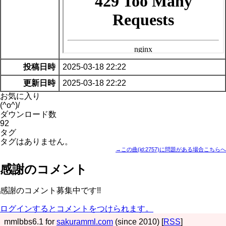
投稿日時
2025-03-18 22:22
更新日時
2025-03-18 22:22
お気に入り
(^o^)/
ダウンロード数
92
タグ
タグはありません。
→この曲(id:2757)に問題がある場合こちらへ
感謝のコメント
感謝のコメント募集中です!!
ログインするとコメントをつけられます。
mmlbbs6.1 for
sakuramml.com
(since 2010) [
RSS
]