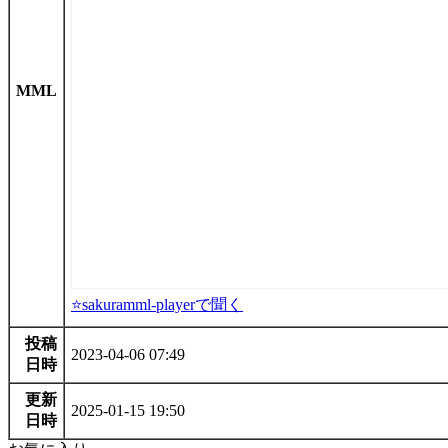
MML
⭐sakuramml-playerで聞く
投稿
2023-04-06 07:49
日時
更新
2025-01-15 19:50
日時