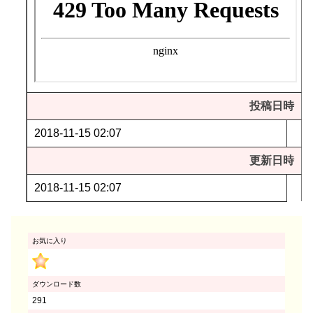
投稿日時
2018-11-15 02:07
更新日時
2018-11-15 02:07
お気に入り
ダウンロード数
291