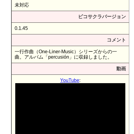
未対応
ピコサクラバージョン
0.1.45
コメント
一行作曲（One-Liner-Music）シリーズからの一
曲。アルバム「percusión」に収録しました。
動画
YouTube
: