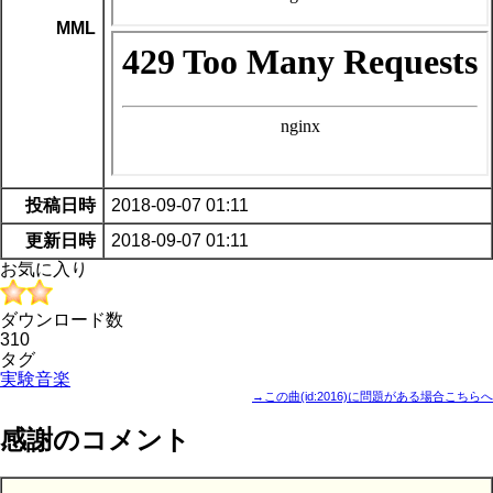
MML
投稿日時
2018-09-07 01:11
更新日時
2018-09-07 01:11
お気に入り
ダウンロード数
310
タグ
実験音楽
→この曲(id:2016)に問題がある場合こちらへ
感謝のコメント