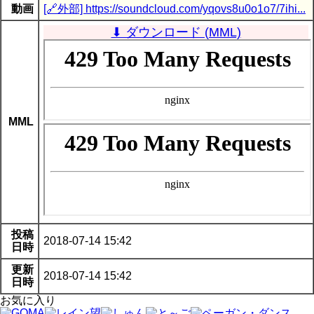
動画
[🔗外部] https://soundcloud.com/yqovs8u0o1o7/7ihi...
⬇ ダウンロード (MML)
MML
投稿
2018-07-14 15:42
日時
更新
2018-07-14 15:42
日時
お気に入り