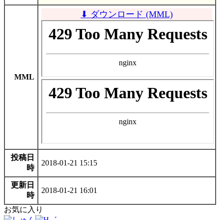
⬇ ダウンロード (MML)
MML
投稿日
2018-01-21 15:15
時
更新日
2018-01-21 16:01
時
お気に入り