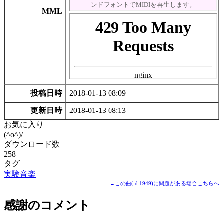
MML
投稿日時
2018-01-13 08:09
更新日時
2018-01-13 08:13
お気に入り
(^o^)/
ダウンロード数
258
タグ
実験音楽
→この曲(id:1949)に問題がある場合こちらへ
感謝のコメント