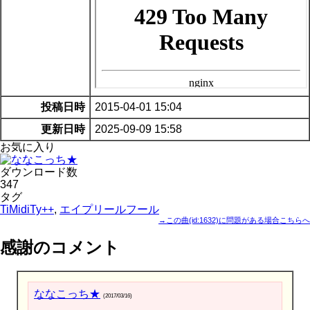
投稿日時
2015-04-01 15:04
更新日時
2025-09-09 15:58
お気に入り
ダウンロード数
347
タグ
TiMidiTy++
,
エイプリールフール
→この曲(id:1632)に問題がある場合こちらへ
感謝のコメント
ななこっち★
(2017/03/16)