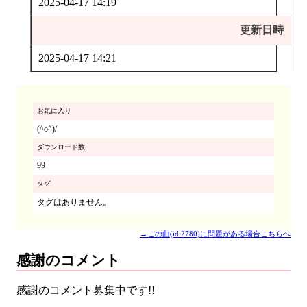
2025-04-17 14:19
更新日時
2025-04-17 14:21
お気に入り
(^o^)/
ダウンロード数
99
タグ
タグはありません。
→この曲(id:2780)に問題がある場合こちらへ
感謝のコメント
感謝のコメント募集中です!!