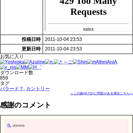
投稿日時
2011-10-04 23:53
更新日時
2011-10-04 23:53
お気に入り
ダウンロード数
859
タグ
バラード？
,
カントリー
→この曲(id:711)に問題がある場合こちらへ
感謝のコメント
n.
(2011/10/10)