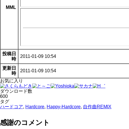
MML
投稿日
2011-01-09 10:54
時
更新日
2011-01-09 10:54
時
お気に入り
ダウンロード数
600
タグ
ハードコア
,
Hardcore
,
Happy-Hardcore
,
自作曲REMIX
感謝のコメント