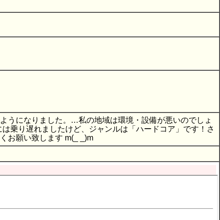
るようになりました。…私の地域は環境・設備が悪いのでしょ
りには乗り遅れましたけど、ジャンルは「ハードコア」です！さ
お願い致します m(_ _)m