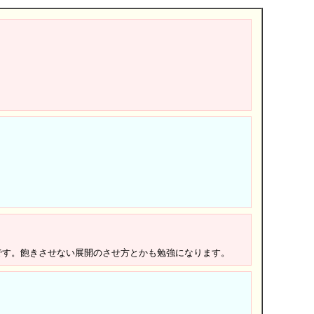
です。飽きさせない展開のさせ方とかも勉強になります。