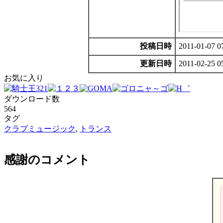
投稿日時
2011-01-07 0
更新日時
2011-02-25 0
お気に入り
ダウンロード数
564
タグ
クラブミュージック
,
トランス
感謝のコメント