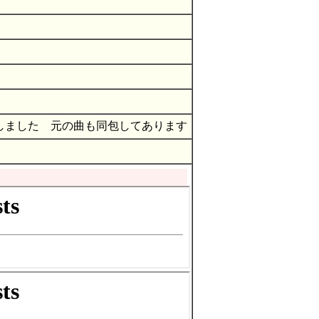
しました 元の曲も同包してあります