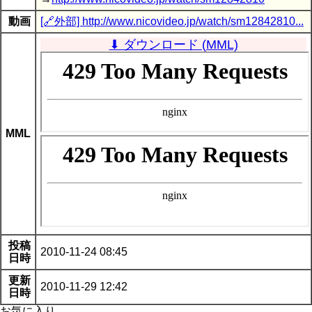
動画
[🔗外部] http://www.nicovideo.jp/watch/sm12842810...
⬇ ダウンロード (MML)
MML
投稿
2010-11-24 08:45
日時
更新
2010-11-29 12:42
日時
お気に入り