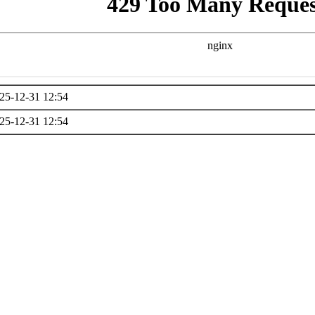
25-12-31 12:54
25-12-31 12:54