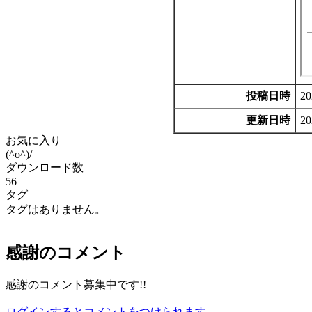
投稿日時
20
更新日時
20
お気に入り
(^o^)/
ダウンロード数
56
タグ
タグはありません。
感謝のコメント
感謝のコメント募集中です!!
ログインするとコメントをつけられます。