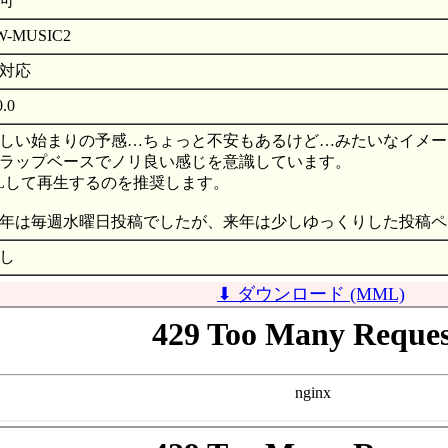
可
W-MUSIC2
対応
0.0
しい始まりの予感…ちょっと不安もあるけど…みたいなイメー
ラップベースでノリ良い感じを意識しています。
Lして再生するのを推奨します。
年は毎週水曜日投稿でしたが、来年は少しゆっくりした投稿ペ
し
⬇ ダウンロード (MML)