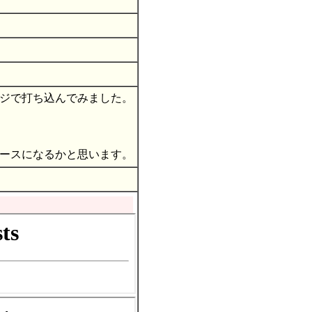
ジで打ち込んでみました。
ースになるかと思います。