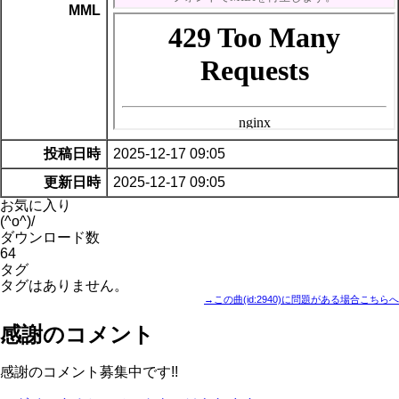
MML
投稿日時
2025-12-17 09:05
更新日時
2025-12-17 09:05
お気に入り
(^o^)/
ダウンロード数
64
タグ
タグはありません。
→この曲(id:2940)に問題がある場合こちらへ
感謝のコメント
感謝のコメント募集中です!!