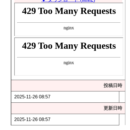
投稿日時
2025-11-26 08:57
更新日時
2025-11-26 08:57