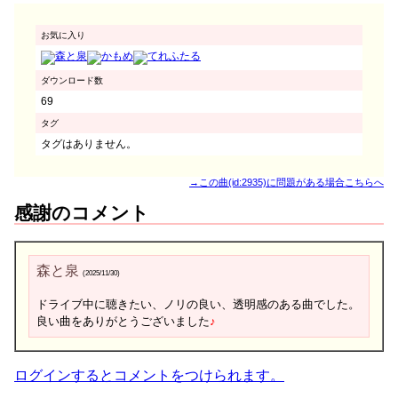
お気に入り
ダウンロード数
69
タグ
タグはありません。
→この曲(id:2935)に問題がある場合こちらへ
感謝のコメント
森と泉
(2025/11/30)
ドライブ中に聴きたい、ノリの良い、透明感のある曲でした。
良い曲をありがとうございました
♪
ログインするとコメントをつけられます。