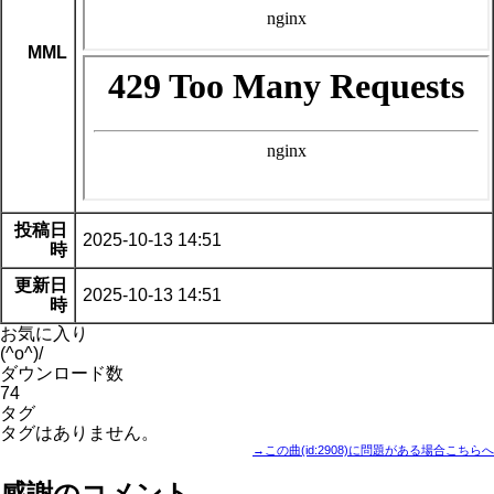
MML
投稿日
2025-10-13 14:51
時
更新日
2025-10-13 14:51
時
お気に入り
(^o^)/
ダウンロード数
74
タグ
タグはありません。
→この曲(id:2908)に問題がある場合こちらへ
感謝のコメント