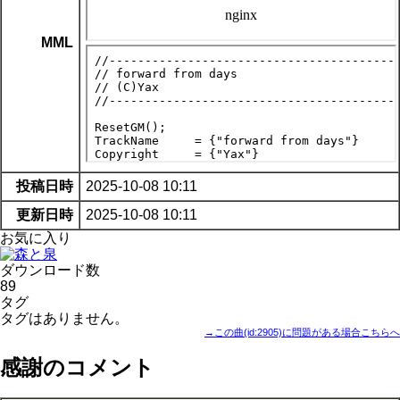
MML
投稿日時
2025-10-08 10:11
更新日時
2025-10-08 10:11
お気に入り
ダウンロード数
89
タグ
タグはありません。
→この曲(id:2905)に問題がある場合こちらへ
感謝のコメント