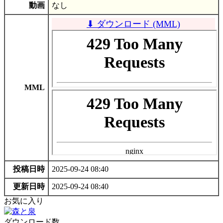
動画
なし
⬇ ダウンロード (MML)
MML
投稿日時
2025-09-24 08:40
更新日時
2025-09-24 08:40
お気に入り
ダウンロード数