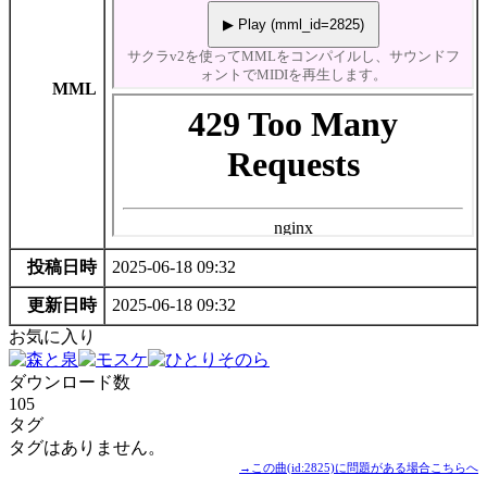
MML
投稿日時
2025-06-18 09:32
更新日時
2025-06-18 09:32
お気に入り
ダウンロード数
105
タグ
タグはありません。
→この曲(id:2825)に問題がある場合こちらへ