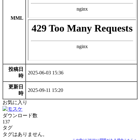
MML
投稿日
2025-06-03 15:36
時
更新日
2025-09-11 15:20
時
お気に入り
ダウンロード数
137
タグ
タグはありません。
→この曲(id:2818)に問題がある場合こちらへ