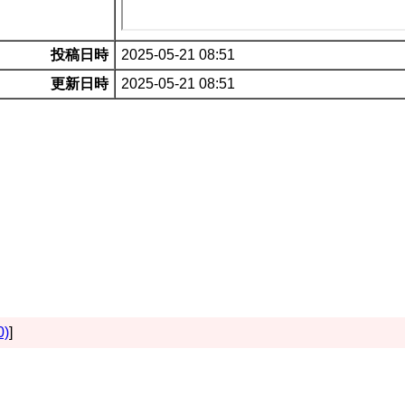
投稿日時
2025-05-21 08:51
更新日時
2025-05-21 08:51
0)
]