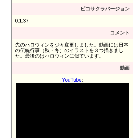
ピコサクラバージョン
0.1.37
コメント
先のハロウィンを少々変更しました。動画には日本
の伝統行事（秋・冬）のイラストを３つ描きまし
た。最後のはハロウィンに似ています。
動画
YouTube
: