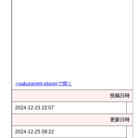
⭐sakuramml-playerで聞く
投稿日時
2024-12-23 22:07
更新日時
2024-12-25 08:22