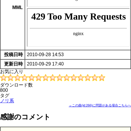
MML
投稿日時
2010-09-28 14:53
更新日時
2010-09-29 17:40
お気に入り
ダウンロード数
800
タグ
ノリ系
→この曲(id:266)に問題がある場合こちらへ
感謝のコメント