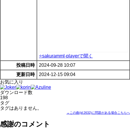
⭐sakuramml-playerで聞く
投稿日時
2024-09-28 10:07
更新日時
2024-12-15 09:04
お気に入り
ダウンロード数
198
タグ
タグはありません。
→この曲(id:2632)に問題がある場合こちらへ
感謝のコメント