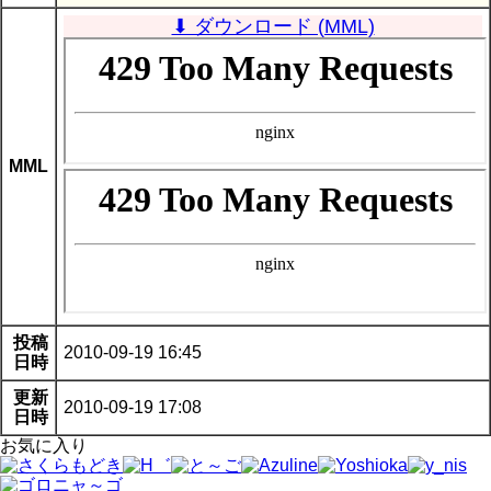
⬇ ダウンロード (MML)
MML
投稿
2010-09-19 16:45
日時
更新
2010-09-19 17:08
日時
お気に入り