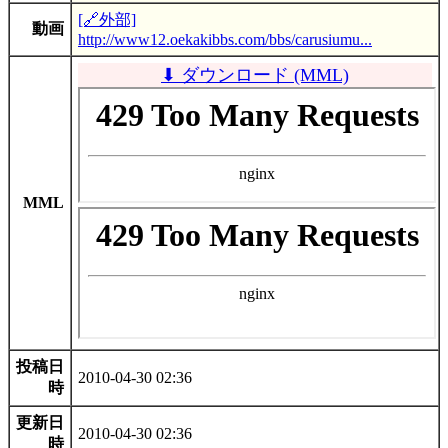
[🔗外部]
動画
http://www12.oekakibbs.com/bbs/carusiumu...
⬇ ダウンロード (MML)
MML
投稿日
2010-04-30 02:36
時
更新日
2010-04-30 02:36
時