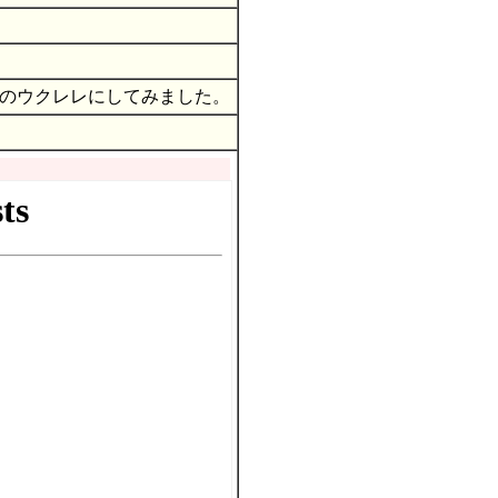
のウクレレにしてみました。