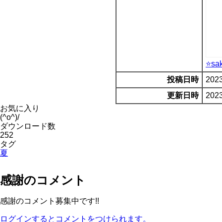
⭐sa
投稿日時
2023
更新日時
2023
お気に入り
(^o^)/
ダウンロード数
252
タグ
夏
感謝のコメント
感謝のコメント募集中です!!
ログインするとコメントをつけられます。