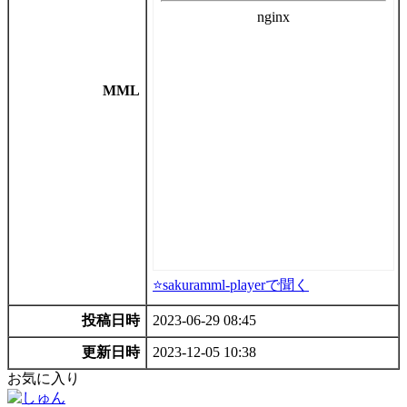
MML
⭐sakuramml-playerで聞く
投稿日時
2023-06-29 08:45
更新日時
2023-12-05 10:38
お気に入り