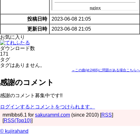
投稿日時
2023-06-08 21:05
更新日時
2023-06-08 21:05
お気に入り
ダウンロード数
171
タグ
タグはありません。
→この曲(id:2465)に問題がある場合こちらへ
感謝のコメント
感謝のコメント募集中です!!
ログインするとコメントをつけられます。
mmlbbs6.1 for
sakuramml.com
(since 2010) [
RSS
]
[
RSS(Top10)
]
© kujirahand