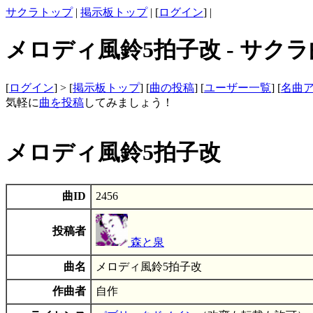
サクラトップ
|
掲示板トップ
| [
ログイン
] |
メロディ風鈴5拍子改 - サク
[
ログイン
] > [
掲示板トップ
] [
曲の投稿
] [
ユーザー一覧
] [
名曲
気軽に
曲を投稿
してみましょう！
メロディ風鈴5拍子改
曲ID
2456
投稿者
森と泉
曲名
メロディ風鈴5拍子改
作曲者
自作