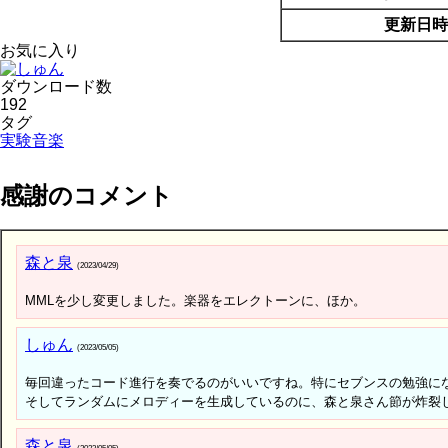
更新日時
お気に入り
ダウンロード数
192
タグ
実験音楽
感謝のコメント
森と泉
(2023/04/29)
MMLを少し変更しました。楽器をエレクトーンに、ほか。
しゅん
(2023/05/05)
毎回違ったコード進行を奏でるのがいいですね。特にセブンスの勉強にな
そしてランダムにメロディーを生成しているのに、森と泉さん節が炸裂し
森と泉