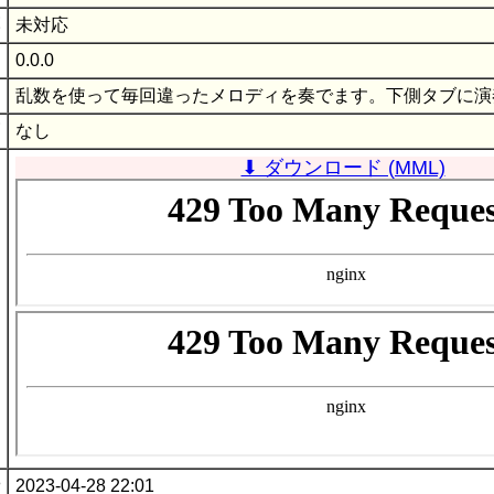
未対応
0.0.0
乱数を使って毎回違ったメロディを奏でます。下側タブに演
なし
⬇ ダウンロード (MML)
2023-04-28 22:01