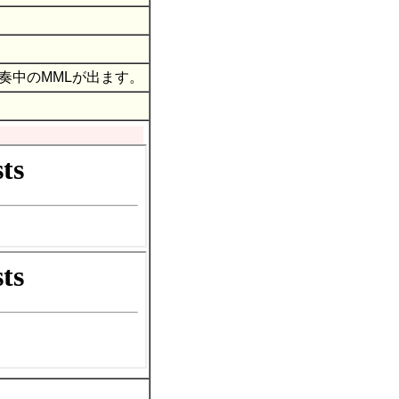
奏中のMMLが出ます。